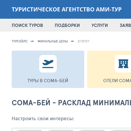
ТУРИСТИЧЕСКОЕ АГЕНТСТВО АМИ-ТУР
ПОИСК ТУРОВ
ПОДБОРКИ
УСЛУГИ
ЗАЯВ
ТУРСЕЙЛС
МИНАЛЬНЫЕ ЦЕНЫ
ЕГИПЕТ
ТУРЫ В СОМА-БЕЙ
ОТЕЛИ СОМ
СОМА-БЕЙ - РАСКЛАД МИНИМАЛ
Настроить свои интересы: