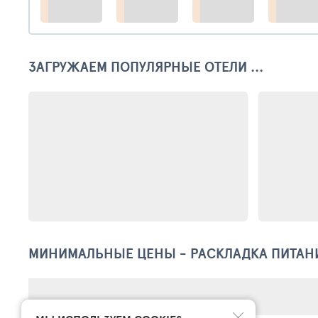
ЗАГРУЖАЕМ ПОПУЛЯРНЫЕ ОТЕЛИ ...
МИНИМАЛЬНЫЕ ЦЕНЫ - РАСКЛАДКА ПИТАН