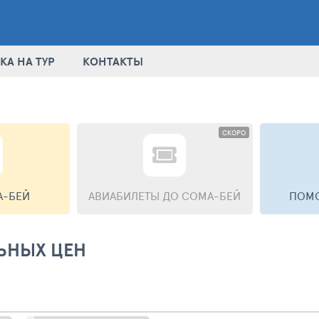
КА НА ТУР
КОНТАКТЫ
СКОРО
А-БЕЙ
АВИАБИЛЕТЫ
ДО СОМА-БЕЙ
ПОМО
ЬНЫХ ЦЕН