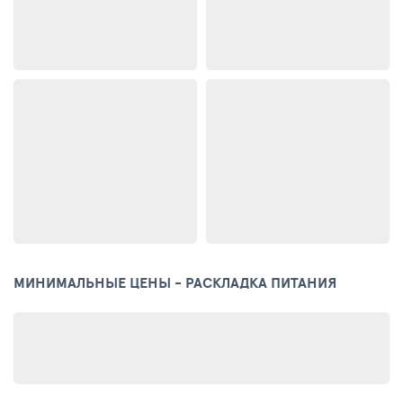
МИНИМАЛЬНЫЕ ЦЕНЫ - РАСКЛАДКА ПИТАНИЯ