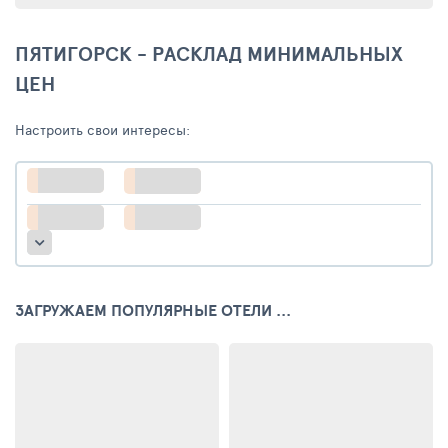
ПЯТИГОРСК - РАСКЛАД МИНИМАЛЬНЫХ
ЦЕН
Настроить свои интересы:
ЗАГРУЖАЕМ ПОПУЛЯРНЫЕ ОТЕЛИ ...