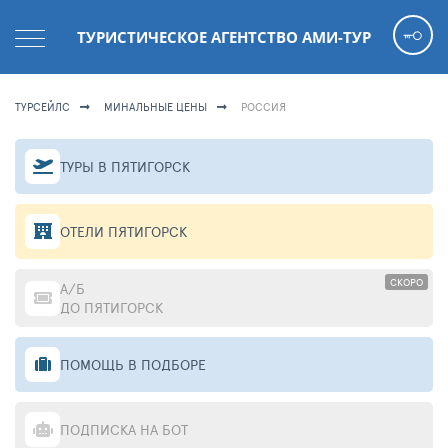
ТУРИСТИЧЕСКОЕ АГЕНТСТВО АМИ-ТУР
ТУРСЕЙЛС
МИНАЛЬНЫЕ ЦЕНЫ
РОССИЯ
ТУРЫ В ПЯТИГОРСК
ОТЕЛИ ПЯТИГОРСК
СКОРО
А/Б
ДО ПЯТИГОРСК
ПОМОЩЬ В ПОДБОРЕ
ПОДПИСКА НА БОТ