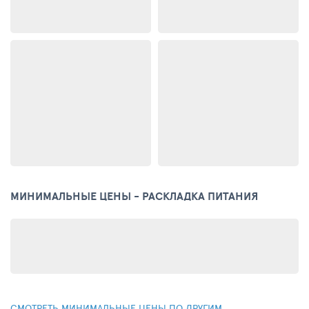
МИНИМАЛЬНЫЕ ЦЕНЫ - РАСКЛАДКА ПИТАНИЯ
СМОТРЕТЬ МИНИМАЛЬНЫЕ ЦЕНЫ ПО ДРУГИМ