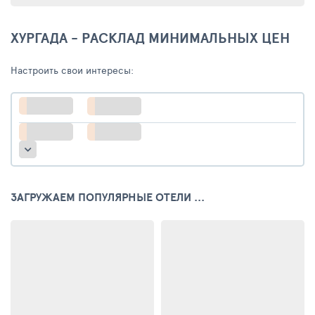
ХУРГАДА - РАСКЛАД МИНИМАЛЬНЫХ ЦЕН
Настроить свои интересы:
ЗАГРУЖАЕМ ПОПУЛЯРНЫЕ ОТЕЛИ ...