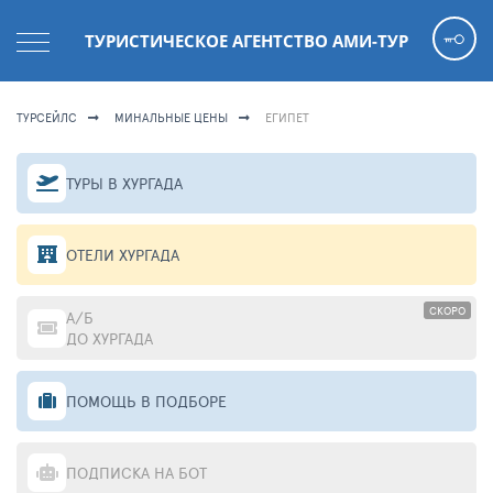
ТУРИСТИЧЕСКОЕ АГЕНТСТВО АМИ-ТУР
ТУРСЕЙЛС
МИНАЛЬНЫЕ ЦЕНЫ
ЕГИПЕТ
ТУРЫ В ХУРГАДА
ОТЕЛИ ХУРГАДА
СКОРО
А/Б
ДО ХУРГАДА
ПОМОЩЬ В ПОДБОРЕ
ПОДПИСКА НА БОТ