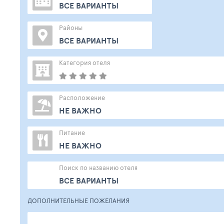
ВСЕ ВАРИАНТЫ
Районы
ВСЕ ВАРИАНТЫ
Категория отеля
Расположение
НЕ ВАЖНО
Питание
НЕ ВАЖНО
Поиск по названию отеля
ВСЕ ВАРИАНТЫ
ДОПОЛНИТЕЛЬНЫЕ ПОЖЕЛАНИЯ