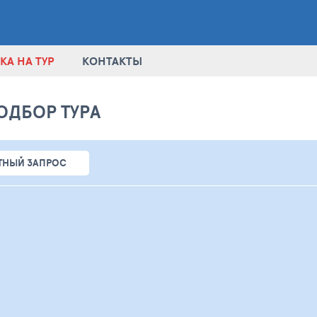
КА НА ТУР
КОНТАКТЫ
ОДБОР ТУРА
ТНЫЙ ЗАПРОС