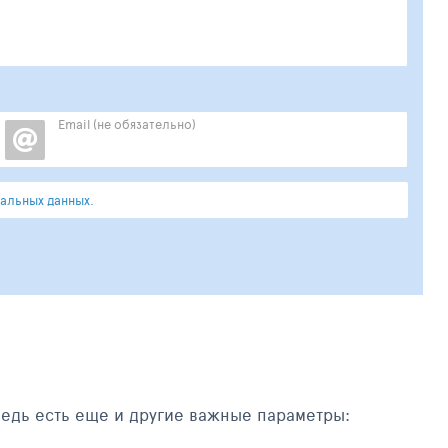
Email (не обязательно)
альных данных.
ведь есть еще и другие важные параметры: