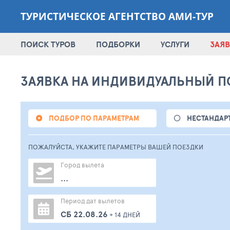
ТУРИСТИЧЕСКОЕ АГЕНТСТВО АМИ-ТУР
ПОИСК ТУРОВ
ПОДБОРКИ
УСЛУГИ
ЗАЯВ
ЗАЯВКА НА ИНДИВИДУАЛЬНЫЙ П
ПОДБОР ПО ПАРАМЕТРАМ
НЕСТАНДАР
ПОЖАЛУЙСТА,
УКАЖИТЕ ПАРАМЕТРЫ
ВАШЕЙ
ПОЕЗДКИ
Город вылета
...
Период дат вылетов
СБ 22.08.26
+ 14 ДНЕЙ