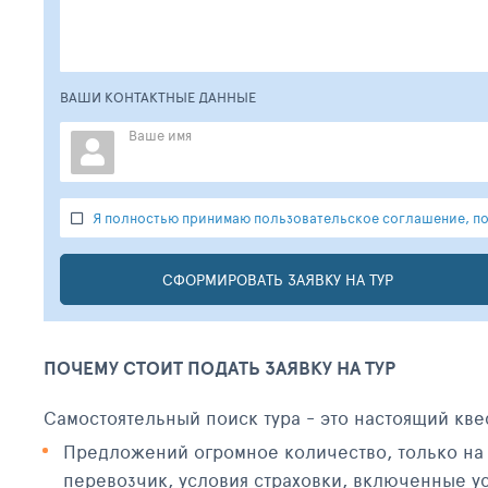
ВАШИ КОНТАКТНЫЕ ДАННЫЕ
Ваше имя
Я полностью принимаю пользовательское соглашение, по
СФОРМИРОВАТЬ ЗАЯВКУ НА ТУР
ПОЧЕМУ СТОИТ ПОДАТЬ ЗАЯВКУ НА ТУР
Самостоятельный поиск тура - это настоящий кве
Предложений огромное количество, только на 
перевозчик, условия страховки, включенные ус